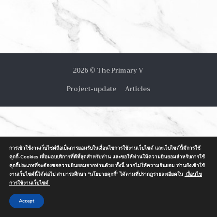
2026 © The Primary V
Project-update
Articles
การเข้าใช้งานเว็บไซต์ถือเป็นการยอมรับในเงื่อนไขการใช้งานเว็บไซต์ และเว็บไซต์นี้มีการใช้
คุกกี้-Cookies เพื่อมอบบริการที่ดีที่สุดสำหรับท่าน และขอให้ท่านให้ความยินยอมสำหรับการใช้
คุกกี้ประเภทที่จะต้องขอความยินยอมจากท่านด้วย ทั้งนี้ หากไม่ให้ความยินยอม ท่านยังเข้าใช้
งานเว็บไซต์นี้ได้ต่อไป สามารถศึกษา “นโยบายคุกกี้” ได้ตามที่ปรากฎรายละเอียดใน
เงื่อนไข
การใช้งานเว็บไซต์
Accept